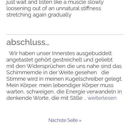
just wait and listen like a muscle slowly
loosening out of an unnatural stiffness
stretching again gradually
abschluss…
Wir haben unser Innerstes ausgebuddelt
angetastet gehört gestreichelt und geliebt
mit den Widersprüchen die uns nahe sind das
Schimmernde in der Weite gesehen die
Stimme wird in meinen Kugelschreiber gelegt.
Mein Körper, mein lebendiger Körper muss
warten, schweigen, die Energie verwandeln in
denkende Worte, die mit Stille
... weiterlesen
Nächste Seite »