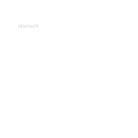
übersicht